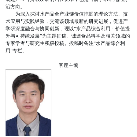
沿方向。
为深入探讨水产品全产业链价值挖掘的理论方法、技
术应用与实践经验，交流该领域最新的研究进展，促进产
学研深度融合与协同创新，现以
“
水产品综合利用：价值提
升与可持续发展
”
为主题征稿。
诚邀食品科学及相关领域的
专家学者与研究生积极投稿。投稿时备注“水产品综合利
用”专栏。
客座主编