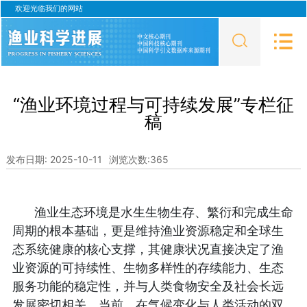
欢迎光临我们的网站
“渔业环境过程与可持续发展”专栏征
稿
发布日期: 2025-10-11
浏览次数:
365
渔业生态环境是水生生物生存、繁衍和完成生命
周期的根本基础，更是维持渔业资源稳定和全球生
态系统健康的核心支撑，其健康状况直接决定了渔
业资源的可持续性、生物多样性的存续能力、生态
服务功能的稳定性，并与人类食物安全及社会长远
发展密切相关。当前，在气候变化与人类活动的双