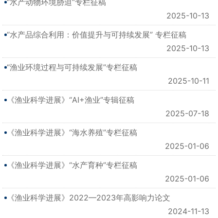
“水产动物环境胁迫”专栏征稿
2025-10-13
“水产品综合利用：价值提升与可持续发展” 专栏征稿
2025-10-13
“渔业环境过程与可持续发展”专栏征稿
2025-10-11
《渔业科学进展》“AI+渔业”专辑征稿
2025-07-18
《渔业科学进展》“海水养殖”专栏征稿
2025-01-06
《渔业科学进展》“水产育种”专栏征稿
2025-01-06
《渔业科学进展》2022—2023年高影响力论文
2024-11-13