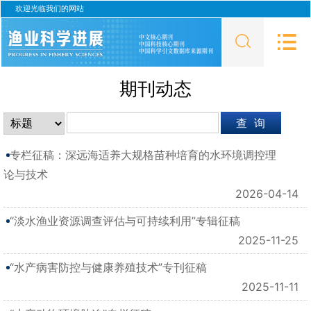
欢迎光临我们的网站
期刊动态
专栏征稿：深远海适养大规格苗种培育的水环境调控理
论与技术
2026-04-14
“淡水渔业资源调查评估与可持续利用”专辑征稿
2025-11-25
“水产病害防控与健康养殖技术”专刊征稿
2025-11-11