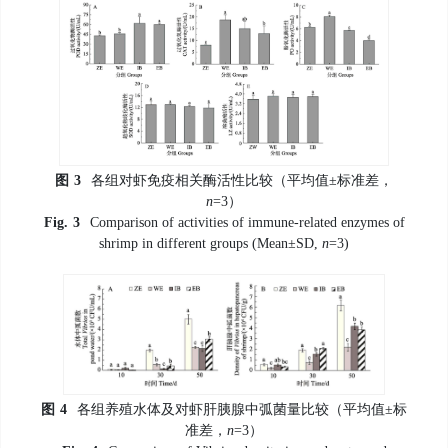
图
3
各组对虾免疫相关酶活性比较（平均值±标准差，
n
=3）
Fig.
3
Comparison of activities of immune-related enzymes of
shrimp in different groups (Mean±SD,
n
=3)
图
4
各组养殖水体及对虾肝胰腺中弧菌量比较（平均值±标
准差，
n
=3）