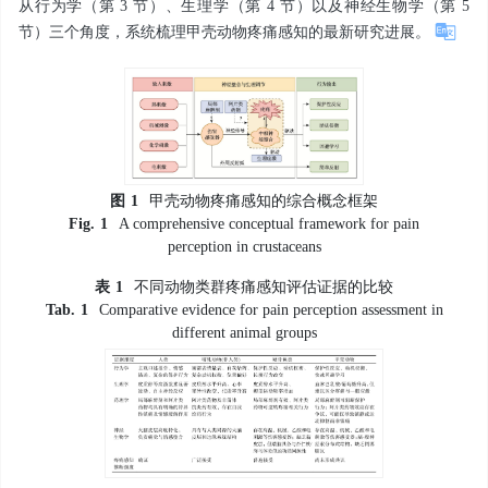
从行为学（第 3 节）、生理学（第 4 节）以及神经生物学（第 5
节）三个角度，系统梳理甲壳动物疼痛感知的最新研究进展。
图
1
甲壳动物疼痛感知的综合概念框架
Fig.
1
A comprehensive conceptual framework for pain
perception in crustaceans
表
1
不同动物类群疼痛感知评估证据的比较
Tab.
1
Comparative evidence for pain perception assessment in
different animal groups