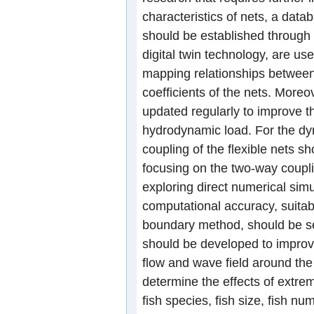
characteristics of nets, a data
should be established through 
digital twin technology, are u
mapping relationships between
coefficients of the nets. More
updated regularly to improve th
hydrodynamic load. For the dyn
coupling of the flexible nets sh
focusing on the two-way coupli
exploring direct numerical sim
computational accuracy, suita
boundary method, should be se
should be developed to improve
flow and wave field around the
determine the effects of extrem
fish species, fish size, fish 