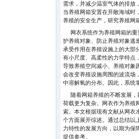
需求，并减少温室气体的排放
当养殖网箱安置在开敞海域时
养殖的安全生产，研究养殖网
网衣系统作为养殖网箱的重
护养殖对象、防止养殖对象逃
承受作用在养殖设施上的大部
有小尺度、高柔性的力学特点
导致养殖空间减小、养殖对象
会改变养殖设施周围的波流场
中溶解氧的分布。因此，系统
随着网箱养殖的不断发展，
荷载更为复杂。网衣作为养殖
索。本文根据现有文献从网衣
个方面展开综述。通过总结以
力特性的发展方向，以期为保
提供参考。