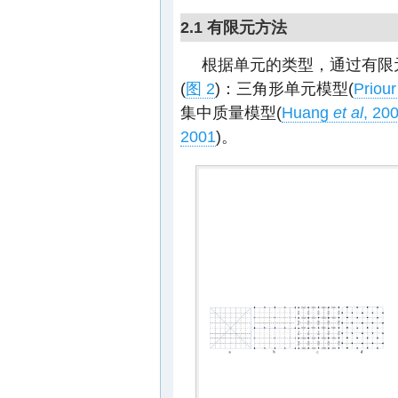
2.1 有限元方法
根据单元的类型，通过有限
(
图 2
)：三角形单元模型(
Priou
集中质量模型(
Huang
et al
, 20
2001
)。