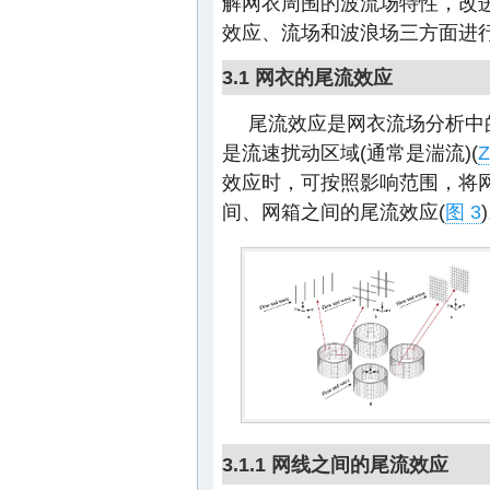
解网衣周围的波流场特性，改
效应、流场和波浪场三方面进
3.1 网衣的尾流效应
尾流效应是网衣流场分析中
是流速扰动区域(通常是湍流)(
效应时，可按照影响范围，将
间、网箱之间的尾流效应(
图 3
3.1.1 网线之间的尾流效应