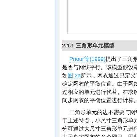
2.1.1 三角形单元模型
Priour等(1999)
提出了三角
是否与网线平行。该模型假设
如
图 2a
所示，网衣通过已定义
确定网衣的平衡位置。由于网
过相应的单元进行代替。在求解过程
间步网衣的平衡位置进行计算
三角形单元的边不需要与网
于上述特点，小尺寸三角形单
分可通过大尺寸三角形单元进
表示真实网衣的多个网目。因