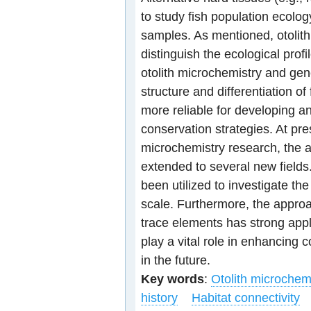
to study fish population ecolog
samples. As mentioned, otolith
distinguish the ecological profi
otolith microchemistry and gen
structure and differentiation o
more reliable for developing 
conservation strategies. At pre
microchemistry research, the a
extended to several new field
been utilized to investigate the
scale. Furthermore, the approac
trace elements has strong applic
play a vital role in enhancing
in the future.
Key words
:
Otolith microchem
history
Habitat connectivity