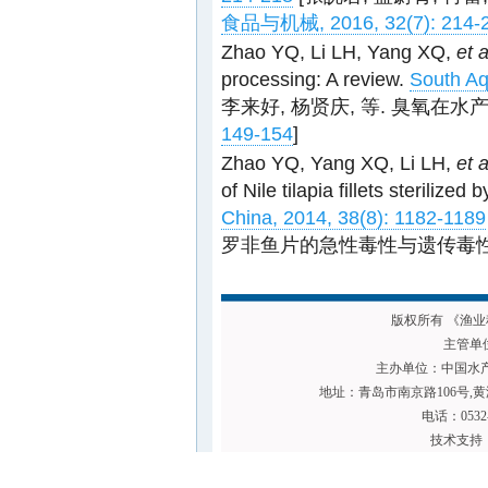
食品与机械, 2016, 32(7): 214-
Zhao YQ, Li LH, Yang XQ,
et a
processing: A review.
South Aq
李来好, 杨贤庆, 等. 臭氧在
149-154
]
Zhao YQ, Yang XQ, Li LH,
et a
of Nile tilapia fillets sterilize
China, 2014, 38(8): 1182-1189
罗非鱼片的急性毒性与遗传毒性