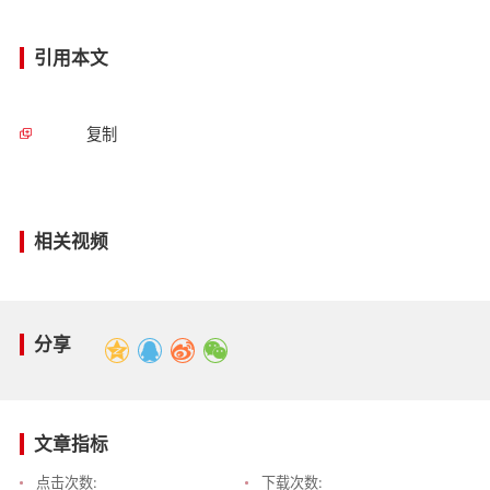
引用本文
复制
相关视频
分享
文章指标
点击次数:
下载次数: