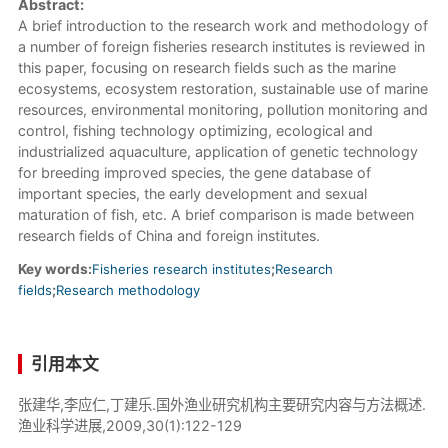
Abstract:
A brief introduction to the research work and methodology of
a number of foreign fisheries research institutes is reviewed in
this paper, focusing on research fields such as the marine
ecosystems, ecosystem restoration, sustainable use of marine
resources, environmental monitoring, pollution monitoring and
control, fishing technology optimizing, ecological and
industrialized aquaculture, application of genetic technology
for breeding improved species, the gene database of
important species, the early development and sexual
maturation of fish, etc. A brief comparison is made between
research fields of China and foreign institutes.
Key words:
Fisheries research institutes
;
Research
fields
;
Research methodology
引用本文
张建华,李应仁,丁建乐.国外渔业研究机构主要研究内容与方法概述.
渔业科学进展,2009,30(1):122-129