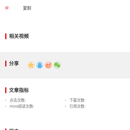
复制
相关视频
分享
文章指标
点击次数:
下载次数:
Html阅读次数:
引用次数: