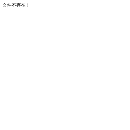
文件不存在！